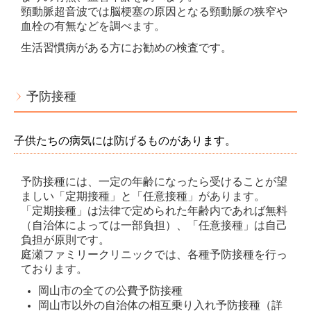
頸動脈超音波では脳梗塞の原因となる頸動脈の狭窄や
血栓の有無などを調べます。
生活習慣病がある方にお勧めの検査です。
予防接種
子供たちの病気には防げるものがあります。
予防接種には、一定の年齢になったら受けることが望
ましい「定期接種」と「任意接種」があります。
「定期接種」は法律で定められた年齢内であれば無料
（自治体によっては一部負担）、「任意接種」は自己
負担が原則です。
庭瀬ファミリークリニックでは、各種予防接種を行っ
ております。
岡山市の全ての公費予防接種
岡山市以外の自治体の相互乗り入れ予防接種（詳