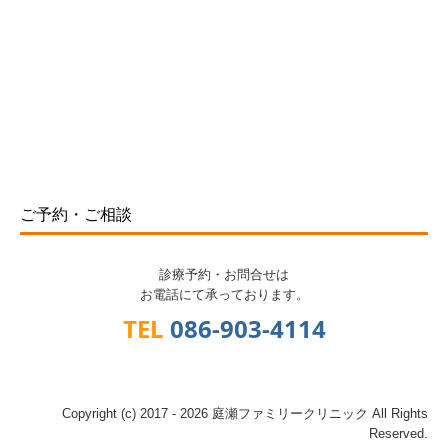
ご予約・ご相談
診療予約・お問合せは
お電話にて承っております。
TEL
086-903-4114
Copyright (c) 2017 - 2026 庭瀬ファミリークリニック All Rights
Reserved.