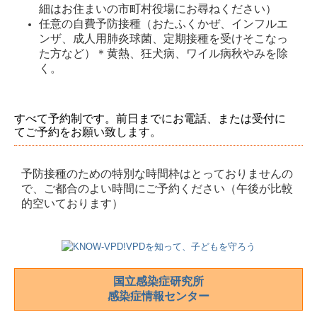
細はお住まいの市町村役場にお尋ねください）
任意の自費予防接種（おたふくかぜ、インフルエ
ンザ、成人用肺炎球菌、定期接種を受けそこなっ
た方など）＊黄熱、狂犬病、ワイル病秋やみを除
く。
すべて予約制です。前日までにお電話、または受付に
てご予約をお願い致します。
予防接種のための特別な時間枠はとっておりませんの
で、ご都合のよい時間にご予約ください（午後が比較
的空いております）
国立感染症研究所
感染症情報センター