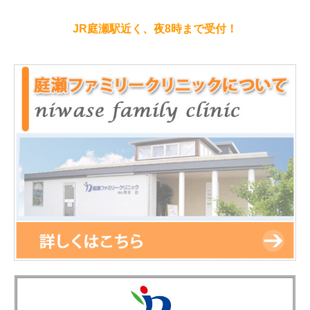
JR庭瀬駅近く、夜8時まで受付！